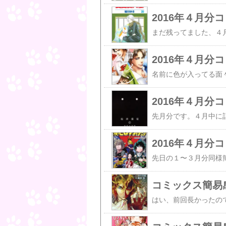
2016年４月分
2016年４月
2016年４月分
コミックス簡易感