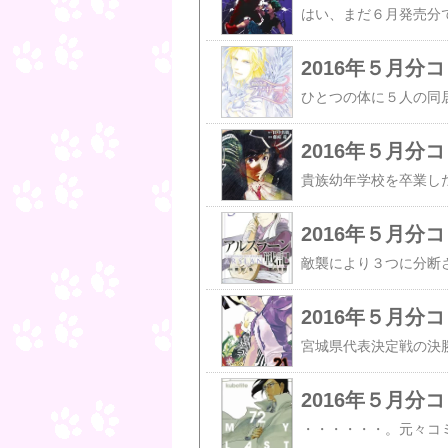
2016年５月分
2016年５月分
2016年５月分