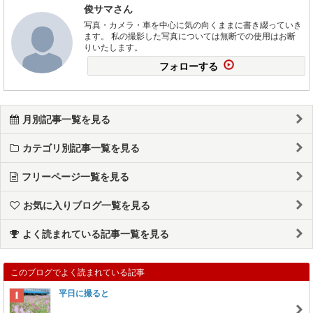
俊サマさん
写真・カメラ・車を中心に気の向くままに書き綴っていき
ます。 私の撮影した写真については無断での使用はお断
りいたします。
フォローする
月別記事一覧を見る
カテゴリ別記事一覧を見る
フリーページ一覧を見る
お気に入りブログ一覧を見る
よく読まれている記事一覧を見る
このブログでよく読まれている記事
平日に撮ると