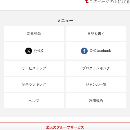
このページの上に戻る
メニュー
新規登録
日記を書く
公式X
公式facebook
サービストップ
ブログランキング
記事ランキング
ジャンル一覧
ヘルプ
利用規約
楽天のグループサービス