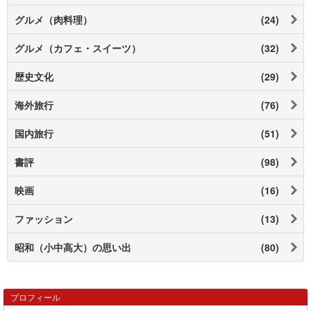
グルメ（肉料理）
(24)
グルメ（カフェ・スイーツ）
(32)
歴史文化
(29)
海外旅行
(76)
国内旅行
(51)
書評
(98)
映画
(16)
ファッション
(13)
昭和（小中高大）の思い出
(80)
プロフィール