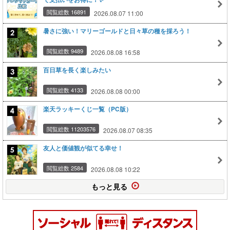
閲覧総数 16891
2026.08.07 11:00
暑さに強い！マリーゴールドと日々草の種を採ろう！
閲覧総数 9489
2026.08.08 16:58
百日草を長く楽しみたい
閲覧総数 4133
2026.08.08 00:00
楽天ラッキーくじ一覧（PC版）
閲覧総数 11203576
2026.08.07 08:35
友人と価値観が似てる幸せ！
閲覧総数 2584
2026.08.08 10:22
もっと見る