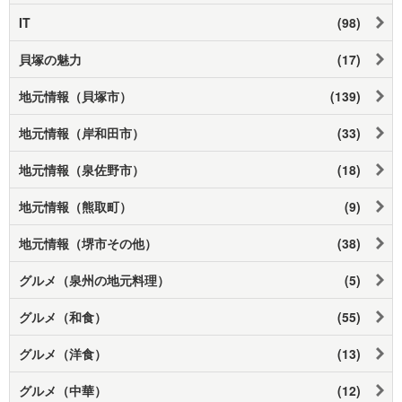
IT
(98)
貝塚の魅力
(17)
地元情報（貝塚市）
(139)
地元情報（岸和田市）
(33)
地元情報（泉佐野市）
(18)
地元情報（熊取町）
(9)
地元情報（堺市その他）
(38)
グルメ（泉州の地元料理）
(5)
グルメ（和食）
(55)
グルメ（洋食）
(13)
グルメ（中華）
(12)