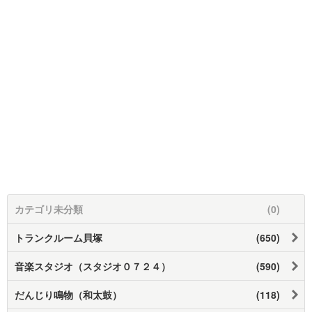
カテゴリ未分類
(0)
トランクルーム貝塚
(650)
音楽スタジオ（スタジオ０７２４）
(590)
だんじり鳴物（和太鼓）
(118)