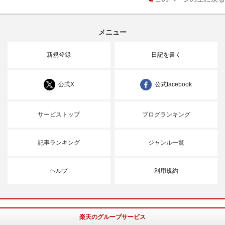
メニュー
新規登録
日記を書く
公式X
公式facebook
サービストップ
ブログランキング
記事ランキング
ジャンル一覧
ヘルプ
利用規約
楽天のグループサービス