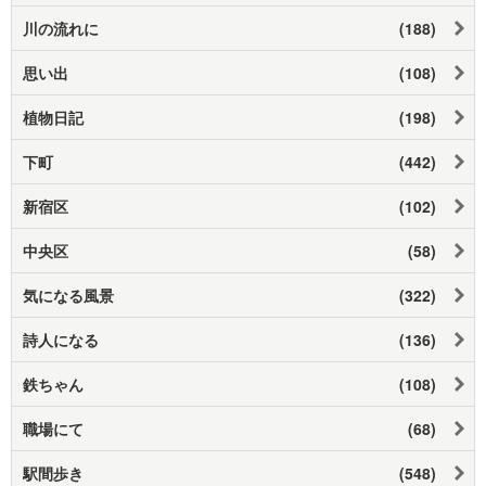
川の流れに
(188)
思い出
(108)
植物日記
(198)
下町
(442)
新宿区
(102)
中央区
(58)
気になる風景
(322)
詩人になる
(136)
鉄ちゃん
(108)
職場にて
(68)
駅間歩き
(548)