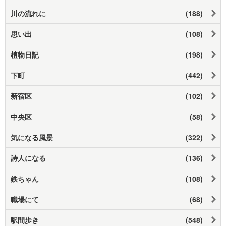
川の流れに
(188)
思い出
(108)
植物日記
(198)
下町
(442)
新宿区
(102)
中央区
(58)
気になる風景
(322)
詩人になる
(136)
鉄ちゃん
(108)
職場にて
(68)
駅間歩き
(548)