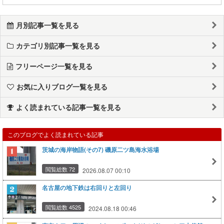
月別記事一覧を見る
カテゴリ別記事一覧を見る
フリーページ一覧を見る
お気に入りブログ一覧を見る
よく読まれている記事一覧を見る
このブログでよく読まれている記事
茨城の海岸物語(その7) 磯原二ツ島海水浴場
閲覧総数 72
2026.08.07 00:10
名古屋の地下鉄は右回りと左回り
閲覧総数 4525
2024.08.18 00:46