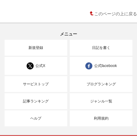
このページの上に戻る
メニュー
新規登録
日記を書く
公式X
公式facebook
サービストップ
ブログランキング
記事ランキング
ジャンル一覧
ヘルプ
利用規約