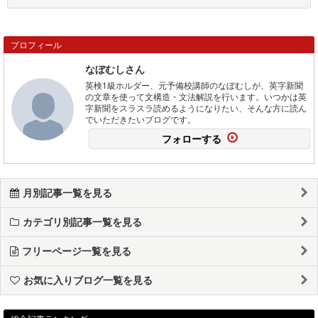
プロフィール
なぼむしさん
英検1級ホルダー、元予備校講師のなぼむしが、英字新聞
の文章を使って文構造・文法解説を行います。いつかは英
字新聞をスラスラ読めるようになりたい、そんな方に読ん
でいただきたいブログです。
フォローする
月別記事一覧を見る
カテゴリ別記事一覧を見る
フリーページ一覧を見る
お気に入りブログ一覧を見る