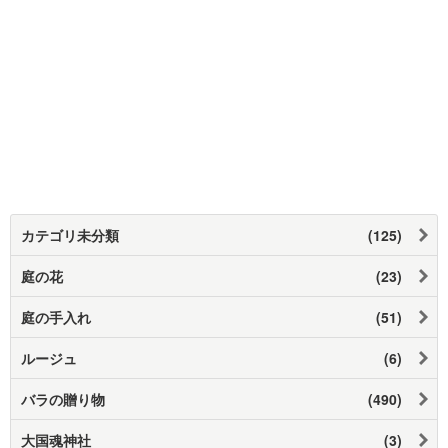
カテゴリ未分類
(125)
庭の花
(23)
庭の手入れ
(51)
ルージュ
(6)
バラの贈り物
(490)
大国魂神社
(3)