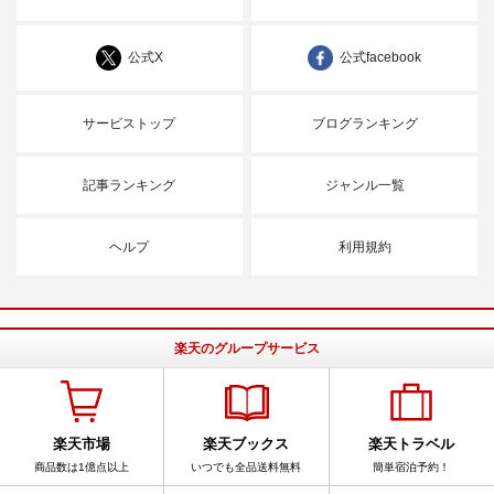
公式X
公式facebook
サービストップ
ブログランキング
記事ランキング
ジャンル一覧
ヘルプ
利用規約
楽天のグループサービス
楽天市場
楽天ブックス
楽天トラベル
商品数は1億点以上
いつでも全品送料無料
簡単宿泊予約！