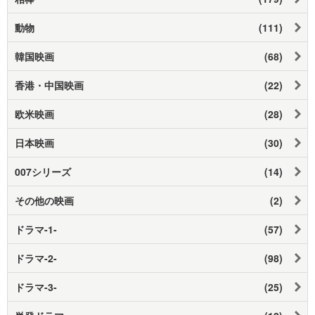
動物
(111)
韓国映画
(68)
香港・中国映画
(22)
欧米映画
(28)
日本映画
(30)
007シリーズ
(14)
その他の映画
(2)
ドラマ-1-
(57)
ドラマ-2-
(98)
ドラマ-3-
(25)