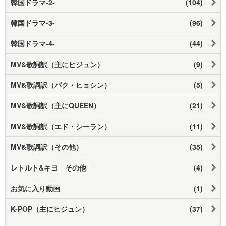
韓国ドラマ-2-
(104)
韓国ドラマ-3-
(96)
韓国ドラマ-4-
(44)
MV&歌詞訳（主にヒジュン）
(9)
MV&歌詞訳（パク・ヒョシン）
(5)
MV&歌詞訳（主にQUEEN）
(21)
MV&歌詞訳（エド・シーラン）
(11)
MV&歌詞訳（その他）
(35)
レトルト&キヨ その他
(4)
お気に入り動画
(1)
K-POP（主にヒジュン）
(37)