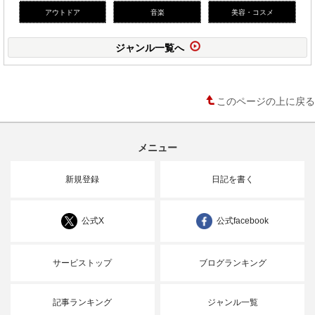
アウトドア
音楽
美容・コスメ
ジャンル一覧へ
このページの上に戻る
メニュー
新規登録
日記を書く
公式X
公式facebook
サービストップ
ブログランキング
記事ランキング
ジャンル一覧