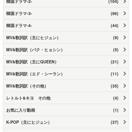
韓国ドラマ-2-
(104)
韓国ドラマ-3-
(96)
韓国ドラマ-4-
(44)
MV&歌詞訳（主にヒジュン）
(9)
MV&歌詞訳（パク・ヒョシン）
(5)
MV&歌詞訳（主にQUEEN）
(21)
MV&歌詞訳（エド・シーラン）
(11)
MV&歌詞訳（その他）
(35)
レトルト&キヨ その他
(4)
お気に入り動画
(1)
K-POP（主にヒジュン）
(37)