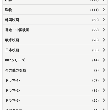
動物
(111)
韓国映画
(68)
香港・中国映画
(22)
欧米映画
(28)
日本映画
(30)
007シリーズ
(14)
その他の映画
(2)
ドラマ-1-
(57)
ドラマ-2-
(98)
ドラマ-3-
(25)