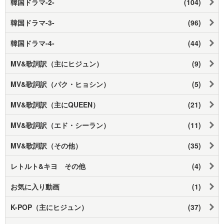
韓国ドラマ-2-
(104)
韓国ドラマ-3-
(96)
韓国ドラマ-4-
(44)
MV&歌詞訳（主にヒジュン）
(9)
MV&歌詞訳（パク・ヒョシン）
(5)
MV&歌詞訳（主にQUEEN）
(21)
MV&歌詞訳（エド・シーラン）
(11)
MV&歌詞訳（その他）
(35)
レトルト&キヨ その他
(4)
お気に入り動画
(1)
K-POP（主にヒジュン）
(37)