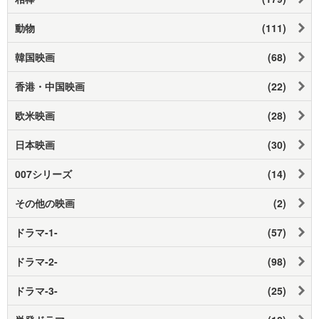
動物
(111)
韓国映画
(68)
香港・中国映画
(22)
欧米映画
(28)
日本映画
(30)
007シリーズ
(14)
その他の映画
(2)
ドラマ-1-
(57)
ドラマ-2-
(98)
ドラマ-3-
(25)