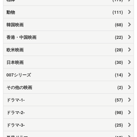
動物
(111)
韓国映画
(68)
香港・中国映画
(22)
欧米映画
(28)
日本映画
(30)
007シリーズ
(14)
その他の映画
(2)
ドラマ-1-
(57)
ドラマ-2-
(98)
ドラマ-3-
(25)