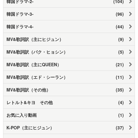
韓国ドラマ-2-
(104)
韓国ドラマ-3-
(96)
韓国ドラマ-4-
(44)
MV&歌詞訳（主にヒジュン）
(9)
MV&歌詞訳（パク・ヒョシン）
(5)
MV&歌詞訳（主にQUEEN）
(21)
MV&歌詞訳（エド・シーラン）
(11)
MV&歌詞訳（その他）
(35)
レトルト&キヨ その他
(4)
お気に入り動画
(1)
K-POP（主にヒジュン）
(37)