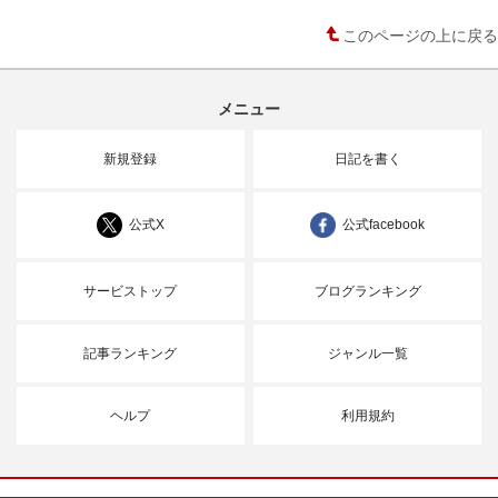
このページの上に戻る
メニュー
新規登録
日記を書く
公式X
公式facebook
サービストップ
ブログランキング
記事ランキング
ジャンル一覧
ヘルプ
利用規約