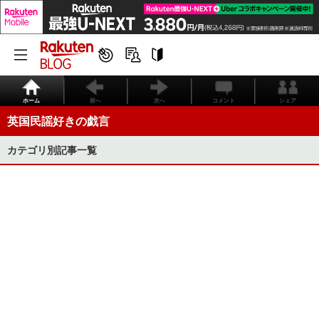
ホーム
前へ
次へ
コメント
シェア
英国民謡好きの戯言
カテゴリ別記事一覧