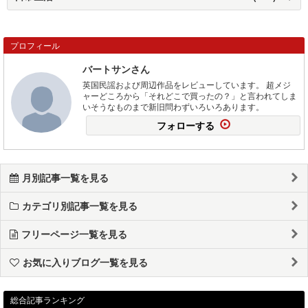
プロフィール
バートサンさん
英国民謡および周辺作品をレビューしています。 超メジ
ャーどころから「それどこで買ったの？」と言われてしま
いそうなものまで新旧問わずいろいろあります。
フォローする
月別記事一覧を見る
カテゴリ別記事一覧を見る
フリーページ一覧を見る
お気に入りブログ一覧を見る
総合記事ランキング