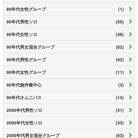
80年代女性グループ
(1)
90年代男性ソロ
(55)
90年代女性ソロ
(48)
90年代男女混合グループ
(82)
90年代男性グループ
(92)
90年代女性グループ
(11)
90年代無伴奏中心
(3)
90年代オムニバス
(14)
2000年代男性ソロ
(31)
2000年代女性ソロ
(33)
2000年代男女混合グループ
(63)