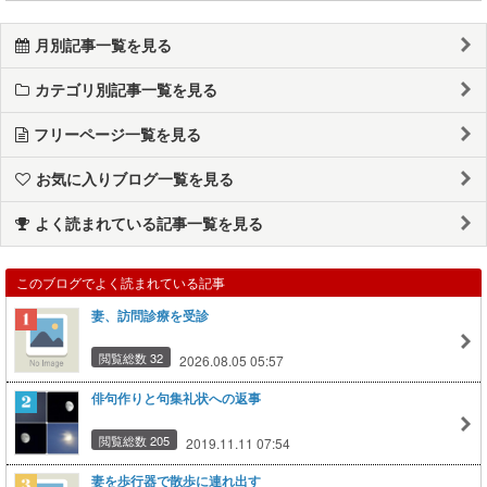
月別記事一覧を見る
カテゴリ別記事一覧を見る
フリーページ一覧を見る
お気に入りブログ一覧を見る
よく読まれている記事一覧を見る
このブログでよく読まれている記事
妻、訪問診療を受診
閲覧総数 32
2026.08.05 05:57
俳句作りと句集礼状への返事
閲覧総数 205
2019.11.11 07:54
妻を歩行器で散歩に連れ出す