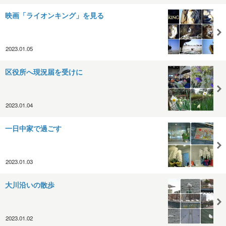
映画「ライオンキング」を見る
2023.01.05
区役所へ現況届を受けに
2023.01.04
一日中家で過ごす
2023.01.03
大川沿いの散歩
2023.01.02