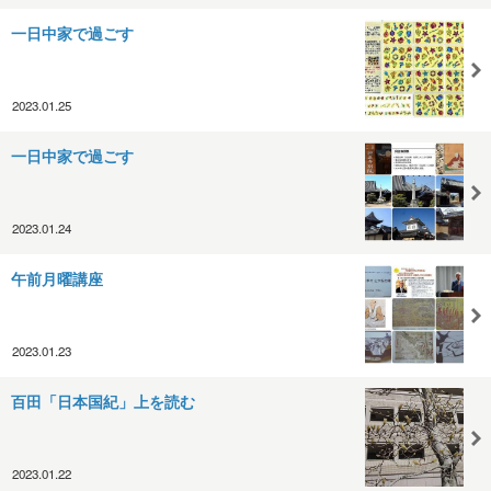
一日中家で過ごす
2023.01.25
一日中家で過ごす
2023.01.24
午前月曜講座
2023.01.23
百田「日本国紀」上を読む
2023.01.22