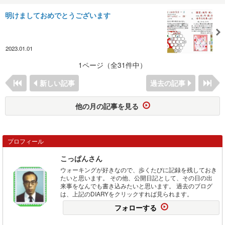
明けましておめでとうございます
2023.01.01
1ページ（全31件中）
新しい記事
過去の記事
他の月の記事を見る
プロフィール
こっぱんさん
ウォーキングが好きなので、歩くたびに記録を残しておき
たいと思います。 その他、公開日記として、その日の出
来事をなんでも書き込みたいと思います。 過去のブログ
は、上記のDIARYをクリックすれば見られます。
フォローする