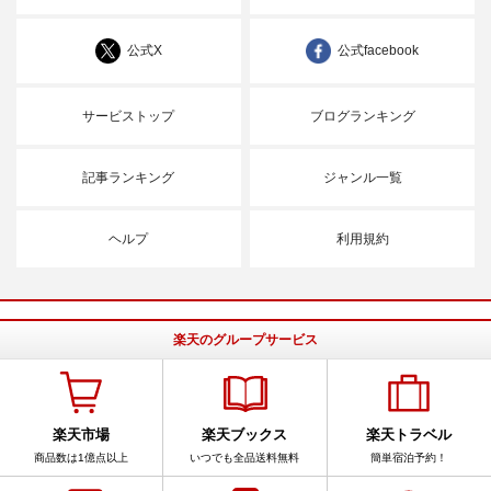
公式X
公式facebook
サービストップ
ブログランキング
記事ランキング
ジャンル一覧
ヘルプ
利用規約
楽天のグループサービス
楽天市場
楽天ブックス
楽天トラベル
商品数は1億点以上
いつでも全品送料無料
簡単宿泊予約！