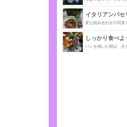
イタリアンパセ
しっかり食べよ