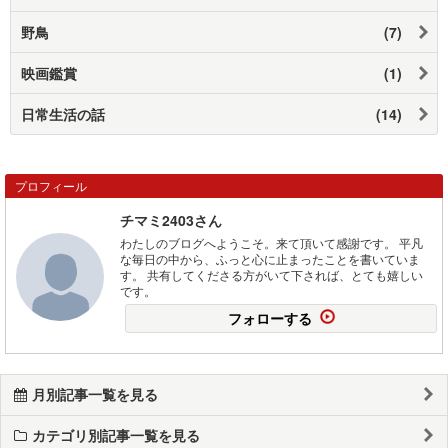
野鳥
(7)
映画鑑賞
(1)
日常生活の話
(14)
プロフィール
チマミ2403さん
わたしのブログへようこそ。来て頂いて感謝です。 平凡
な毎日の中から、ふっと心に止まったことを書いていま
す。 共有してくださる方がいて下されば、とても嬉しい
です。
フォローする
月別記事一覧を見る
カテゴリ別記事一覧を見る