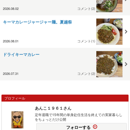
2026.08.02
コメント(2)
キーマカレージャージャー麺。夏越祭
2026.08.01
コメント(1)
ドライキーマカレー
2026.07.31
コメント(2)
プロフィール
あんこ１９６１さん
定年退職で15年間の単身赴任生活を終えての実家暮らし
をちょっとだけ公開
フォローする