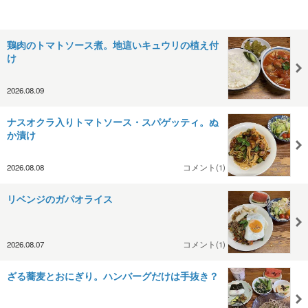
鶏肉のトマトソース煮。地這いキュウリの植え付
け
2026.08.09
ナスオクラ入りトマトソース・スパゲッティ。ぬ
か漬け
2026.08.08
コメント(1)
リベンジのガパオライス
2026.08.07
コメント(1)
ざる蕎麦とおにぎり。ハンバーグだけは手抜き？