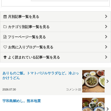
月別記事一覧を見る
カテゴリ別記事一覧を見る
フリーページ一覧を見る
お気に入りブログ一覧を見る
よく読まれている記事一覧を見る
ありものご飯。トマトバジルサラダなど。冷ぶっ
かけうどん
2026.07.30
コメント(2)
宇和島鯛めし。熊本地震