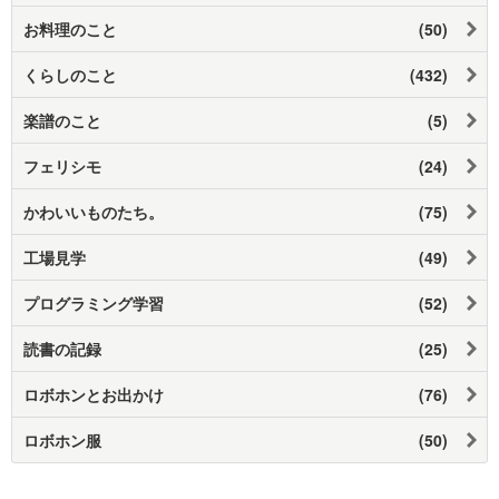
お料理のこと
(50)
くらしのこと
(432)
楽譜のこと
(5)
フェリシモ
(24)
かわいいものたち。
(75)
工場見学
(49)
プログラミング学習
(52)
読書の記録
(25)
ロボホンとお出かけ
(76)
ロボホン服
(50)