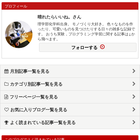
プロフィール
晴れたらいいね。さん
理学部化学科出身。 モノづくり大好き。 色々なものを作
ったり、可愛いものを見つけたりする日々の雑多な記録で
す。 おうち実験，プログラミング学習に関する記事は↓か
ら飛べます。
フォローする
月別記事一覧を見る
カテゴリ別記事一覧を見る
フリーページ一覧を見る
お気に入りブログ一覧を見る
よく読まれている記事一覧を見る
このブログでよく読まれている記事