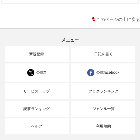
このページの上に戻る
メニュー
新規登録
日記を書く
公式X
公式facebook
サービストップ
ブログランキング
記事ランキング
ジャンル一覧
ヘルプ
利用規約