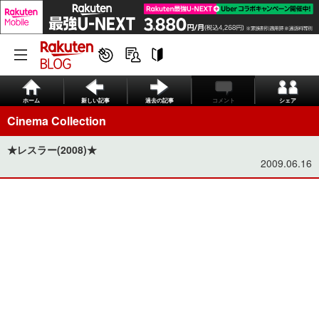
ホーム
新しい記事
過去の記事
コメント
シェア
Cinema Collection
★レスラー(2008)★
2009.06.16