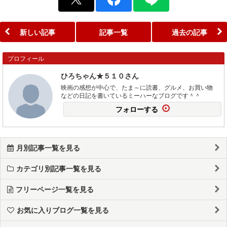
新しい記事
記事一覧
過去の記事
プロフィール
ひろちゃん★５１０さん
映画の感想が中心で、たま～に読書、グルメ、お買い物
などの日記を書いているミーハーなブログです＾＾
フォローする
月別記事一覧を見る
カテゴリ別記事一覧を見る
フリーページ一覧を見る
お気に入りブログ一覧を見る