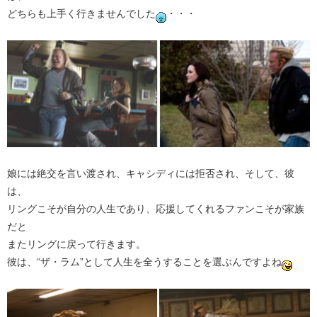
どちらも上手く行きませんでした
・・・
娘には絶交を言い渡され、キャシディには拒否され、そして、彼
は、
リングこそが自分の人生であり、応援してくれるファンこそが家族
だと
またリングに戻って行きます。
彼は、“ザ・ラム”として人生を全うすることを選ぶんですよね