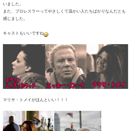
いました。
また、プロレスラーってやさしくて温かい人たちばかりなんだとも
感じました。
キャストもいいですね
マリサ・トメイがほんといい！！！