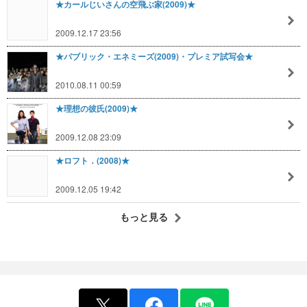
★カールじいさんの空飛ぶ家(2009)★
2009.12.17 23:56
★パブリック・エネミーズ(2009)・プレミア試写会★
2010.08.11 00:59
★理想の彼氏(2009)★
2009.12.08 23:09
★ロフト．(2008)★
2009.12.05 19:42
もっと見る