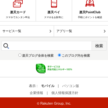
楽天カード
楽天ペイ
楽天PointClub
スマホでカンタン申込
スマホをお財布に
手軽にポイントを確認
サービス一覧
アプリ一覧
楽天ブログ全体を検索
このブログ内を検索
表示 :
モバイル
|
パソコン版
企業情報
｜
個人情報保護方針
© Rakuten Group, Inc.