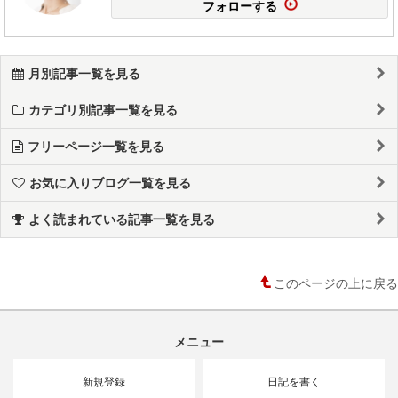
フォローする
月別記事一覧を見る
カテゴリ別記事一覧を見る
フリーページ一覧を見る
お気に入りブログ一覧を見る
よく読まれている記事一覧を見る
このページの上に戻る
メニュー
新規登録
日記を書く