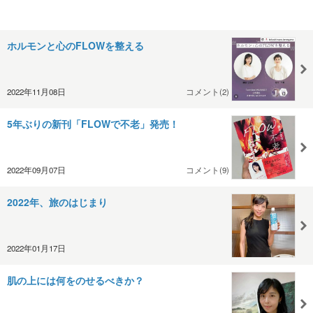
ホルモンと心のFLOWを整える
2022年11月08日
コメント(2)
5年ぶりの新刊「FLOWで不老」発売！
2022年09月07日
コメント(9)
2022年、旅のはじまり
2022年01月17日
肌の上には何をのせるべきか？