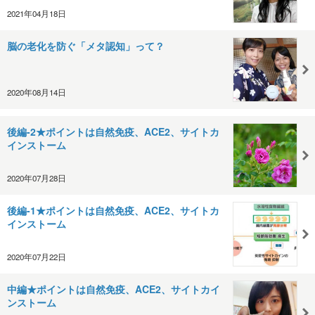
2021年04月18日
脳の老化を防ぐ「メタ認知」って？
2020年08月14日
後編-2★ポイントは自然免疫、ACE2、サイトカ
インストーム
2020年07月28日
後編-1★ポイントは自然免疫、ACE2、サイトカ
インストーム
2020年07月22日
中編★ポイントは自然免疫、ACE2、サイトカイ
ンストーム