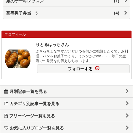
娘のケーキレッスン
(1)
高専男子弁当 5
(4)
プロフィール
りとるはっちさん
ぶきっちょなママだけどいつも何かに挑戦したくて。お料
理、パン＆お菓子つくり、ミシンかけetc・・・毎日の生
活での発見をお伝えしちゃいます。
フォローする
月別記事一覧を見る
カテゴリ別記事一覧を見る
フリーページ一覧を見る
お気に入りブログ一覧を見る