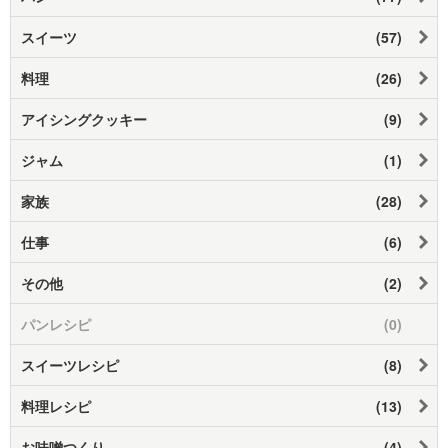
スイーツ
(57)
料理
(26)
アイシングクッキー
(9)
ジャム
(1)
家族
(28)
仕事
(6)
その他
(2)
パンレシピ
(0)
スイーツレシピ
(8)
料理レシピ
(13)
お味噌つくり
(4)