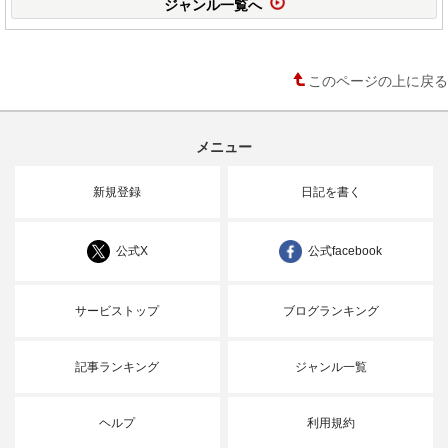
ジャンル一覧へ
このページの上に戻る
メニュー
新規登録
日記を書く
公式X
公式facebook
サービストップ
ブログランキング
記事ランキング
ジャンル一覧
ヘルプ
利用規約