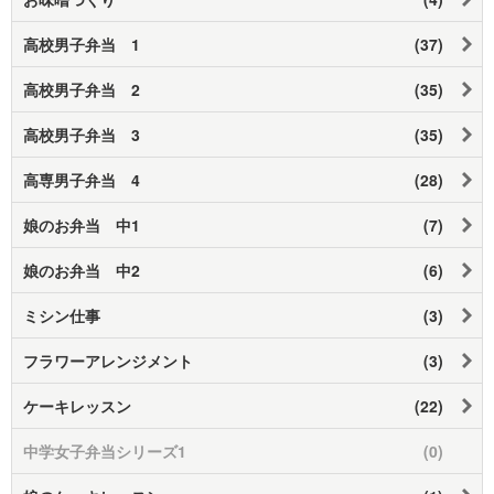
高校男子弁当 1
(37)
高校男子弁当 2
(35)
高校男子弁当 3
(35)
高専男子弁当 4
(28)
娘のお弁当 中1
(7)
娘のお弁当 中2
(6)
ミシン仕事
(3)
フラワーアレンジメント
(3)
ケーキレッスン
(22)
中学女子弁当シリーズ1
(0)