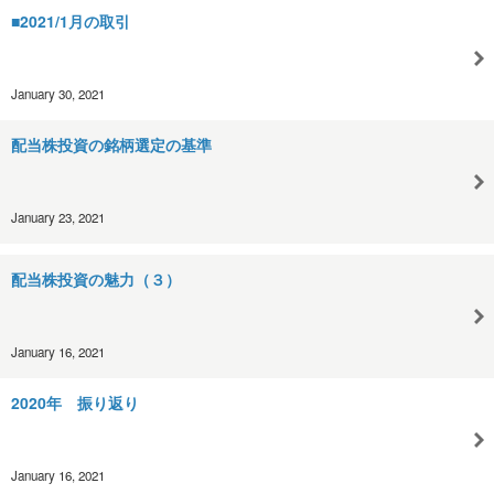
■2021/1月の取引
January 30, 2021
配当株投資の銘柄選定の基準
January 23, 2021
配当株投資の魅力（３）
January 16, 2021
2020年 振り返り
January 16, 2021