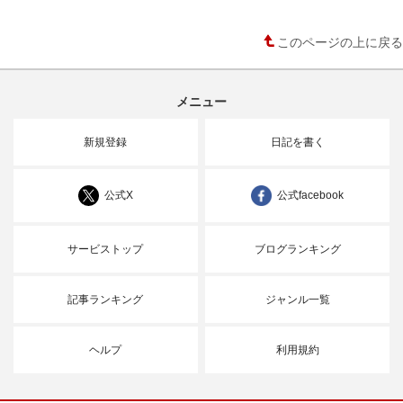
このページの上に戻る
メニュー
新規登録
日記を書く
公式X
公式facebook
サービストップ
ブログランキング
記事ランキング
ジャンル一覧
ヘルプ
利用規約