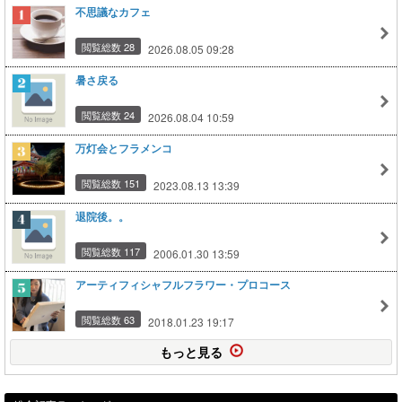
不思議なカフェ
閲覧総数 28
2026.08.05 09:28
暑さ戻る
閲覧総数 24
2026.08.04 10:59
万灯会とフラメンコ
閲覧総数 151
2023.08.13 13:39
退院後。。
閲覧総数 117
2006.01.30 13:59
アーティフィシャフルフラワー・プロコース
閲覧総数 63
2018.01.23 19:17
もっと見る