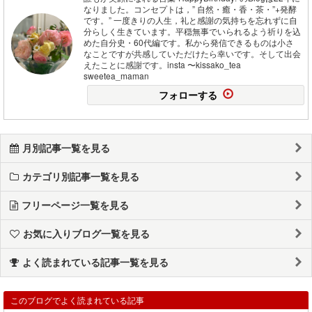
なりました。コンセプトは，” 自然・癒・香・茶・”+発酵
です。” 一度きりの人生，礼と感謝の気持ちを忘れずに自
分らしく生きています。平穏無事でいられるよう祈りを込
めた自分史・60代編です。私から発信できるものは小さ
なことですが共感していただけたら幸いです。そして出会
えたことに感謝です。insta 〜kissako_tea
sweetea_maman
フォローする
月別記事一覧を見る
カテゴリ別記事一覧を見る
フリーページ一覧を見る
お気に入りブログ一覧を見る
よく読まれている記事一覧を見る
このブログでよく読まれている記事