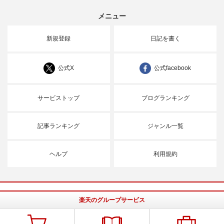
メニュー
新規登録
日記を書く
公式X
公式facebook
サービストップ
ブログランキング
記事ランキング
ジャンル一覧
ヘルプ
利用規約
楽天のグループサービス