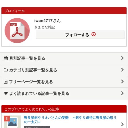
プロフィール
iwan4717さん
きままな雑記
フォローする
月別記事一覧を見る
カテゴリ別記事一覧を見る
フリーページ一覧を見る
よく読まれている記事一覧を見る
このブログでよく読まれている記事
野良猫餌やりオバさんの受難 ～餌やり虐待に野良猫の怒り
の一太刀～