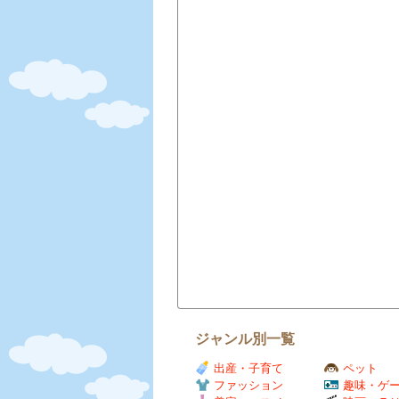
ジャンル別一覧
出産・子育て
ペット
ファッション
趣味・ゲ