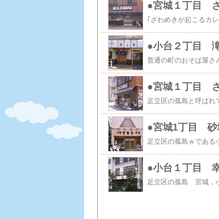
●宮城１丁目 
●小台２丁目 
●宮城１丁目 
●宮城1丁目 
●小台１丁目 