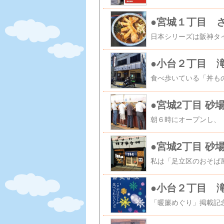
●宮城１丁目 
●小台２丁目 
●宮城2丁目 
●宮城2丁目 砂
●小台２丁目 