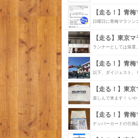
【走る！】青梅
【走る！】青梅
【走る！】東京
楽しんで来ます！ い
【走る！】青梅