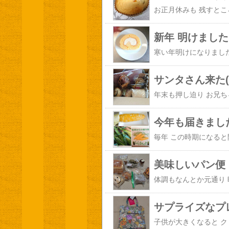
新年 明けました
サンタさん来た(*
今年も届きまし
美味しいパン便
サプライズなプ