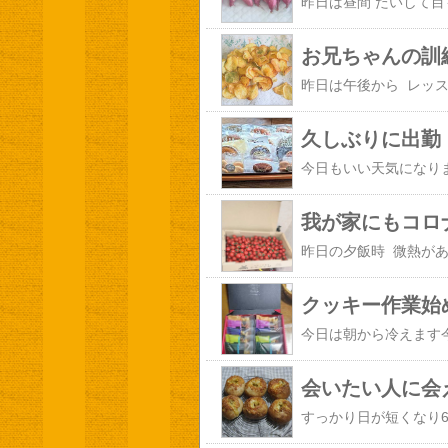
お兄ちゃんの訓
久しぶりに出勤
我が家にもコロ
クッキー作業始
会いたい人に会