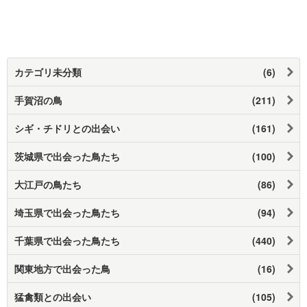
カテゴリ未分類
(6)
手賀沼の鳥
(211)
シギ・チドリとの出会い
(161)
茨城県で出会った鳥たち
(100)
大江戸の鳥たち
(86)
埼玉県で出会った鳥たち
(94)
千葉県で出会った鳥たち
(440)
関東地方で出会った鳥
(16)
猛禽類との出会い
(105)