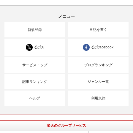
メニュー
新規登録
日記を書く
公式X
公式facebook
サービストップ
ブログランキング
記事ランキング
ジャンル一覧
ヘルプ
利用規約
楽天のグループサービス