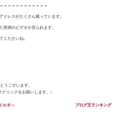
＝＝＝＝＝＝＝＝＝＝＝＝
アドレスがたくさん載っています。
た実例のビデオが見られます。
てくださいね。
とうございます。
ックをお願いします。↓
ブログ王ランキング