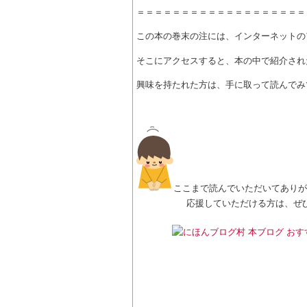
＝＝＝＝＝＝＝＝＝＝＝＝＝＝＝＝＝＝＝
この本の巻末の注には、インターネットの
そこにアクセスすると、本の中で紹介され
興味を持たれた方は、手に取って読んでみ
ここまで読んでいただいてありが
応援していただける方は、ぜひクリ