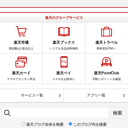
楽天のグループサービス
楽天市場
楽天ブックス
楽天トラベル
商品数は1億点以上
いつでも全品送料無料
簡単宿泊予約！
楽天カード
楽天ペイ
楽天PointClub
スマホでカンタン申込
スマホをお財布に
手軽にポイントを確認
サービス一覧
アプリ一覧
楽天ブログ全体を検索
このブログ内を検索