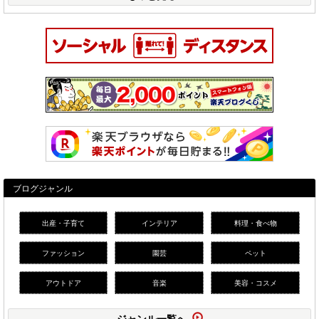
ブログジャンル
出産・子育て
インテリア
料理・食べ物
ファッション
園芸
ペット
アウトドア
音楽
美容・コスメ
ジャンル一覧へ