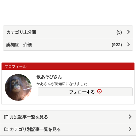
カテゴリ未分類
(5)
認知症 介護
(922)
プロフィール
歌あそびさん
かあさんが認知症になりました。
フォローする
月別記事一覧を見る
カテゴリ別記事一覧を見る