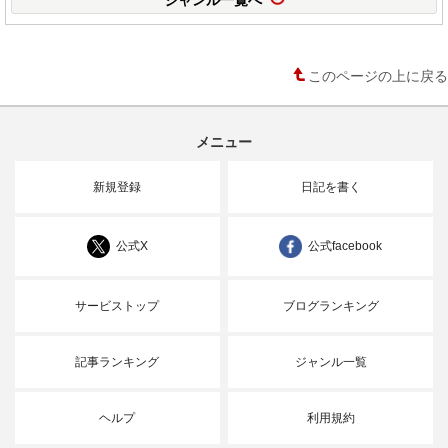
このページの上に戻る
メニュー
新規登録
日記を書く
公式X
公式facebook
サービストップ
ブログランキング
記事ランキング
ジャンル一覧
ヘルプ
利用規約