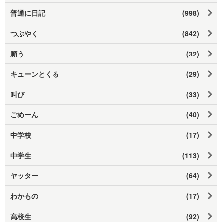
普通に日記
(998)
つぶやく
(842)
願う
(32)
キューンとくる
(29)
叫び
(33)
ごめーん
(40)
中学校
(17)
中学生
(113)
ヤッター
(64)
わかもの
(17)
高校生
(92)