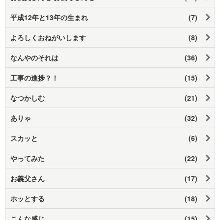
平成12年と13年の生まれ
(7)
よろしくおねがいします
(8)
なんやのそれは
(36)
工事の進捗？！
(15)
なつかしむ
(21)
ありゃ
(32)
スカッと
(6)
やってみた
(22)
お義父さん
(17)
ホッとする
(18)
こんな感じ
(15)