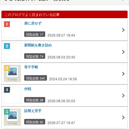
このブログでよく読まれている記事
袋に戻せず
閲覧総数 17
2026.08.07 18:44
新聞紙を敷き詰め
閲覧総数 74
2026.08.03 22:40
母子手帳
閲覧総数 240
2024.03.24 18:39
作戦
閲覧総数 28
2026.08.06 20:03
詰替え苦手
閲覧総数 62
2026.07.27 19:47