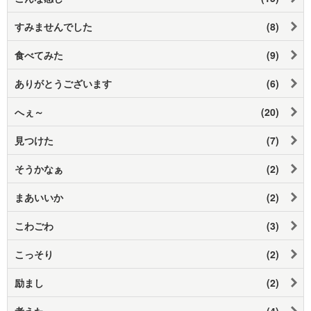
すみませんでした
(8)
食べてみた
(9)
ありがとうございます
(6)
へぇ～
(20)
見つけた
(7)
そうかなぁ
(2)
まあいいか
(2)
こわごわ
(3)
こっそり
(2)
励まし
(2)
考えた
(4)