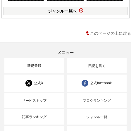
ジャンル一覧へ
このページの上に戻る
メニュー
新規登録
日記を書く
公式X
公式facebook
サービストップ
ブログランキング
記事ランキング
ジャンル一覧