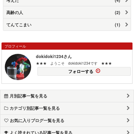
高齢の人
(2)
てんてこまい
(1)
プロフィール
dokidoki1234さん
★★★ ようこそ dokidoki1234です ★★★
フォローする
月別記事一覧を見る
カテゴリ別記事一覧を見る
お気に入りブログ一覧を見る
よく読まれている記事一覧を見る