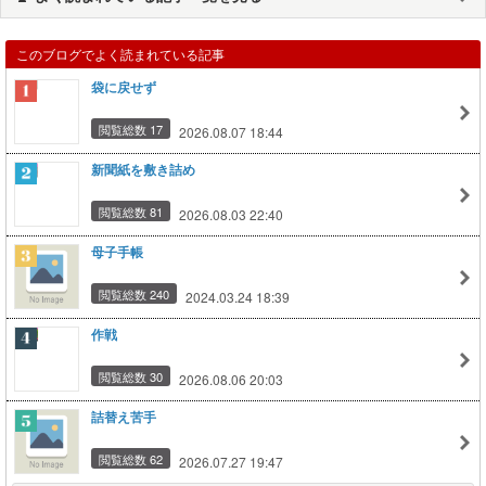
このブログでよく読まれている記事
袋に戻せず
閲覧総数 17
2026.08.07 18:44
新聞紙を敷き詰め
閲覧総数 81
2026.08.03 22:40
母子手帳
閲覧総数 240
2024.03.24 18:39
作戦
閲覧総数 30
2026.08.06 20:03
詰替え苦手
閲覧総数 62
2026.07.27 19:47