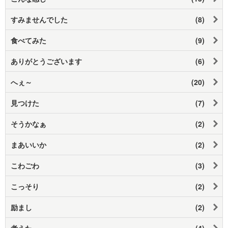
すみませんでした
(8)
食べてみた
(9)
ありがとうございます
(6)
へぇ～
(20)
見つけた
(7)
そうかなぁ
(2)
まあいいか
(2)
こわごわ
(3)
こっそり
(2)
励まし
(2)
考えた
(4)