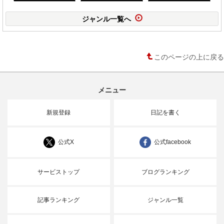
ジャンル一覧へ
このページの上に戻る
メニュー
新規登録
日記を書く
公式X
公式facebook
サービストップ
ブログランキング
記事ランキング
ジャンル一覧