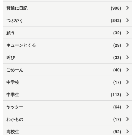
普通に日記
(998)
つぶやく
(842)
願う
(32)
キューンとくる
(29)
叫び
(33)
ごめーん
(40)
中学校
(17)
中学生
(113)
ヤッター
(64)
わかもの
(17)
高校生
(92)