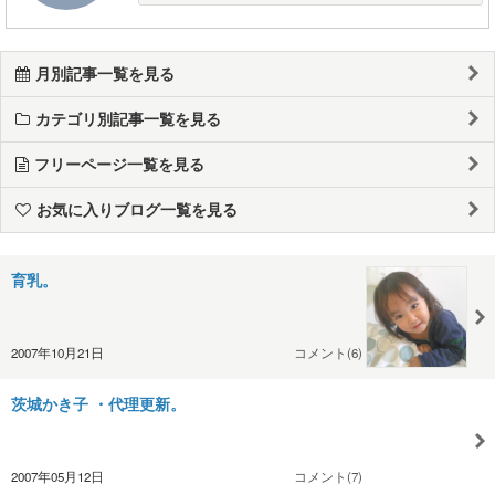
月別記事一覧を見る
カテゴリ別記事一覧を見る
フリーページ一覧を見る
お気に入りブログ一覧を見る
育乳。
2007年10月21日
コメント(6)
茨城かき子 ・代理更新。
2007年05月12日
コメント(7)