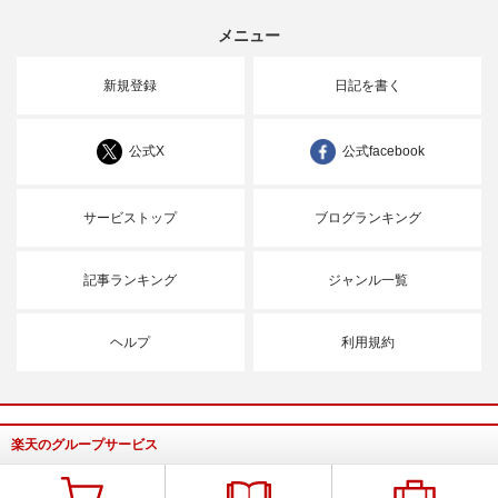
メニュー
新規登録
日記を書く
公式X
公式facebook
サービストップ
ブログランキング
記事ランキング
ジャンル一覧
ヘルプ
利用規約
楽天のグループサービス