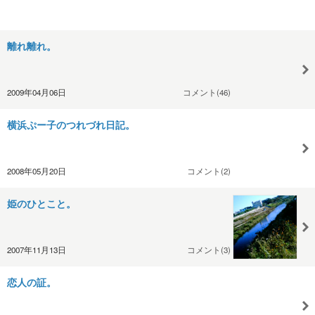
離れ離れ。
2009年04月06日
コメント(46)
横浜ぷー子のつれづれ日記。
2008年05月20日
コメント(2)
姫のひとこと。
2007年11月13日
コメント(3)
恋人の証。