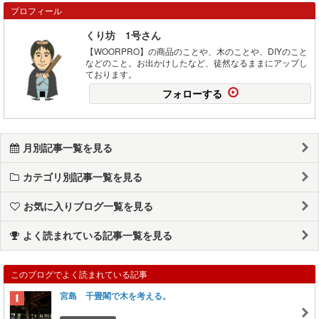
プロフィール
くり坊 1号さん
【WOORPRO】の商品のことや、木のことや、DIYのこと
などのこと。お出かけしたなど、徒然なるままにアップし
ております。
フォローする
月別記事一覧を見る
カテゴリ別記事一覧を見る
お気に入りブログ一覧を見る
よく読まれている記事一覧を見る
このブログでよく読まれている記事
宮島 千畳閣で木を考える。