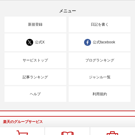
メニュー
新規登録
日記を書く
公式X
公式facebook
サービストップ
ブログランキング
記事ランキング
ジャンル一覧
ヘルプ
利用規約
楽天のグループサービス