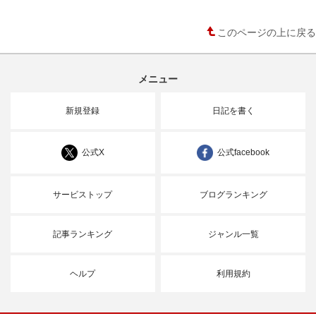
このページの上に戻る
メニュー
新規登録
日記を書く
公式X
公式facebook
サービストップ
ブログランキング
記事ランキング
ジャンル一覧
ヘルプ
利用規約