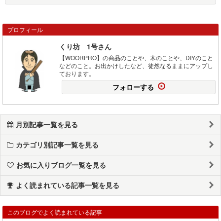
プロフィール
くり坊 1号さん
【WOORPRO】の商品のことや、木のことや、DIYのこと
などのこと。お出かけしたなど、徒然なるままにアップし
ております。
フォローする
月別記事一覧を見る
カテゴリ別記事一覧を見る
お気に入りブログ一覧を見る
よく読まれている記事一覧を見る
このブログでよく読まれている記事