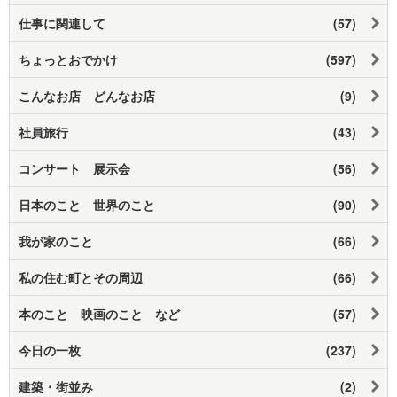
仕事に関連して
(57)
ちょっとおでかけ
(597)
こんなお店 どんなお店
(9)
社員旅行
(43)
コンサート 展示会
(56)
日本のこと 世界のこと
(90)
我が家のこと
(66)
私の住む町とその周辺
(66)
本のこと 映画のこと など
(57)
今日の一枚
(237)
建築・街並み
(2)