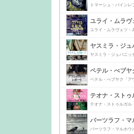
バーツラフ・マ