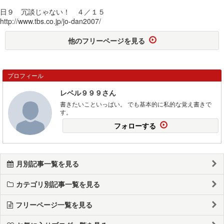
日９ 冗談じゃない！ ４／１５
http://www.tbs.co.jp/jo-dan2007/
他のフリーページを見る
プロフィール
レベル９９９さん
書きたいこといっぱい。 でも基本的に私的な覚え書きで
す。
フォローする
月別記事一覧を見る
カテゴリ別記事一覧を見る
フリーページ一覧を見る