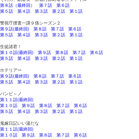
第８話（最終回）
第７話
第６話
第５話
第４話
第３話
第２話
第１話
警視庁捜査一課９係シーズン２
第９話(最終回)
第８話
第７話
第６話
第５話
第４話
第３話
第２話
第１話
生徒諸君！
第１０話(最終回)
第９話
第８話
第７話
第６話
第５話
第４話
第３話
第２話
第１話
ホテリアー
第９話(最終回)
第８話
第７話
第６話
第５話
第４話
第３話
第２話
第１話
バンビ～ノ
第１１話(最終回)
第１０話
第９話
第８話
第７話
第６話
第５話
第４話
第３話
第２話
第１話
鬼嫁日記いい湯だな
第１１話(最終回)
第１０話
第９話
第８話
第７話
第６話