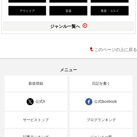
アウトドア
音楽
美容・コスメ
ジャンル一覧へ
このページの上に戻る
メニュー
新規登録
日記を書く
公式X
公式facebook
サービストップ
ブログランキング
記事ランキング
ジャンル一覧