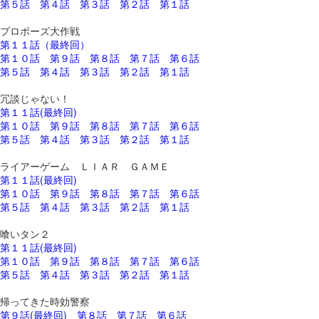
第５話
第４話
第３話
第２話
第１話
プロポーズ大作戦
第１１話（最終回）
第１０話
第９話
第８話
第７話
第６話
第５話
第４話
第３話
第２話
第１話
冗談じゃない！
第１１話(最終回)
第１０話
第９話
第８話
第７話
第６話
第５話
第４話
第３話
第２話
第１話
ライアーゲーム ＬＩＡＲ ＧＡＭＥ
第１１話(最終回)
第１０話
第９話
第８話
第７話
第６話
第５話
第４話
第３話
第２話
第１話
喰いタン２
第１１話(最終回)
第１０話
第９話
第８話
第７話
第６話
第５話
第４話
第３話
第２話
第１話
帰ってきた時効警察
第９話(最終回)
第８話
第７話
第６話