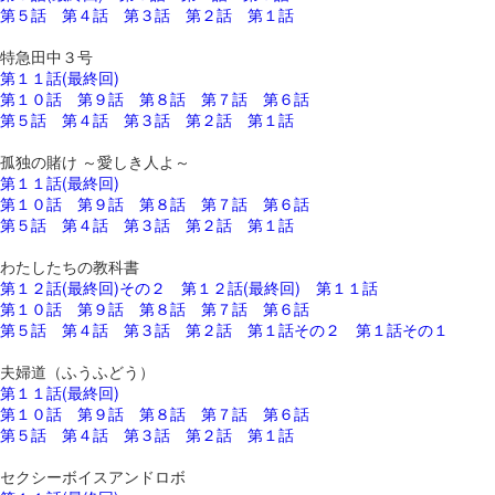
第５話
第４話
第３話
第２話
第１話
特急田中３号
第１１話(最終回)
第１０話
第９話
第８話
第７話
第６話
第５話
第４話
第３話
第２話
第１話
孤独の賭け ～愛しき人よ～
第１１話(最終回)
第１０話
第９話
第８話
第７話
第６話
第５話
第４話
第３話
第２話
第１話
わたしたちの教科書
第１２話(最終回)その２
第１２話(最終回)
第１１話
第１０話
第９話
第８話
第７話
第６話
第５話
第４話
第３話
第２話
第１話その２
第１話その１
夫婦道（ふうふどう）
第１１話(最終回)
第１０話
第９話
第８話
第７話
第６話
第５話
第４話
第３話
第２話
第１話
セクシーボイスアンドロボ