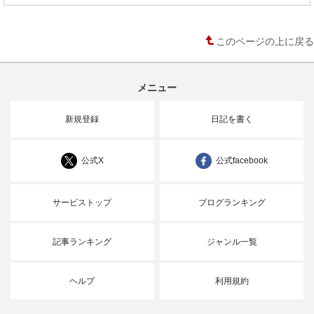
このページの上に戻る
メニュー
新規登録
日記を書く
公式X
公式facebook
サービストップ
ブログランキング
記事ランキング
ジャンル一覧
ヘルプ
利用規約