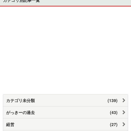
カテゴリ未分類
(139)
がっきーの過去
(43)
経営
(27)